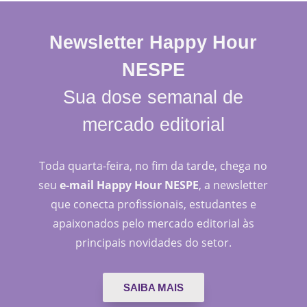
Newsletter Happy Hour
NESPE
Sua dose semanal de
mercado editorial
Toda quarta-feira, no fim da tarde, chega no
seu
e-mail Happy Hour NESPE
, a newsletter
que conecta profissionais, estudantes e
apaixonados pelo mercado editorial às
principais novidades do setor.
SAIBA MAIS