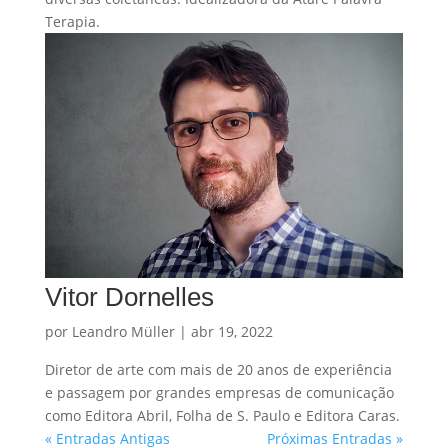
Terapia.
Vitor Dornelles
por
Leandro Müller
|
abr 19, 2022
Diretor de arte com mais de 20 anos de experiência
e passagem por grandes empresas de comunicação
como Editora Abril, Folha de S. Paulo e Editora Caras.
« Entradas Antigas
Próximas Entradas »