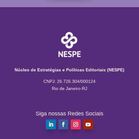
Núcleo de Estratégias e Políticas Editoriais (NESPE)
CNPJ: 26.726.304/000124
Rio de Janeiro-RJ
Siga nossas Redes Sociais