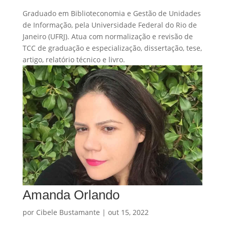
Graduado em Biblioteconomia e Gestão de Unidades
de Informação, pela Universidade Federal do Rio de
Janeiro (UFRJ). Atua com normalização e revisão de
TCC de graduação e especialização, dissertação, tese,
artigo, relatório técnico e livro.
Amanda Orlando
por
Cibele Bustamante
|
out 15, 2022