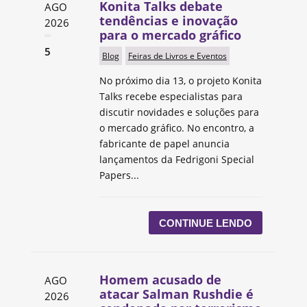
Konita Talks debate
AGO
tendências e inovação
2026
para o mercado gráfico
5
Blog
Feiras de Livros e Eventos
No próximo dia 13, o projeto Konita
Talks recebe especialistas para
discutir novidades e soluções para
o mercado gráfico. No encontro, a
fabricante de papel anuncia
lançamentos da Fedrigoni Special
Papers...
CONTINUE LENDO
Homem acusado de
AGO
atacar Salman Rushdie é
2026