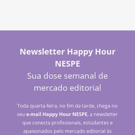
Newsletter Happy Hour
NESPE
Sua dose semanal de
mercado editorial
Toda quarta-feira, no fim da tarde, chega no
seu
e-mail Happy Hour NESPE
, a newsletter
que conecta profissionais, estudantes e
apaixonados pelo mercado editorial às