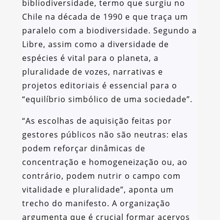
bibliodiversidade, termo que surgiu no
Chile na década de 1990 e que traça um
paralelo com a biodiversidade. Segundo a
Libre, assim como a diversidade de
espécies é vital para o planeta, a
pluralidade de vozes, narrativas e
projetos editoriais é essencial para o
“equilíbrio simbólico de uma sociedade”.
“As escolhas de aquisição feitas por
gestores públicos não são neutras: elas
podem reforçar dinâmicas de
concentração e homogeneização ou, ao
contrário, podem nutrir o campo com
vitalidade e pluralidade”, aponta um
trecho do manifesto. A organização
argumenta que é crucial formar acervos