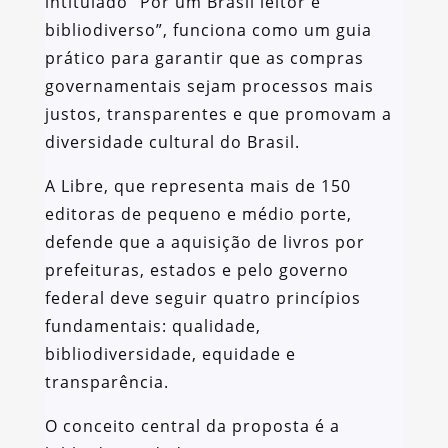
intitulado “Por um Brasil leitor e
bibliodiverso”, funciona como um guia
prático para garantir que as compras
governamentais sejam processos mais
justos, transparentes e que promovam a
diversidade cultural do Brasil.
A Libre, que representa mais de 150
editoras de pequeno e médio porte,
defende que a aquisição de livros por
prefeituras, estados e pelo governo
federal deve seguir quatro princípios
fundamentais: qualidade,
bibliodiversidade, equidade e
transparência.
O conceito central da proposta é a