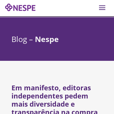
Blog –
Nespe
Em manifesto, editoras
independentes pedem
mais diversidade e
transparência na compra