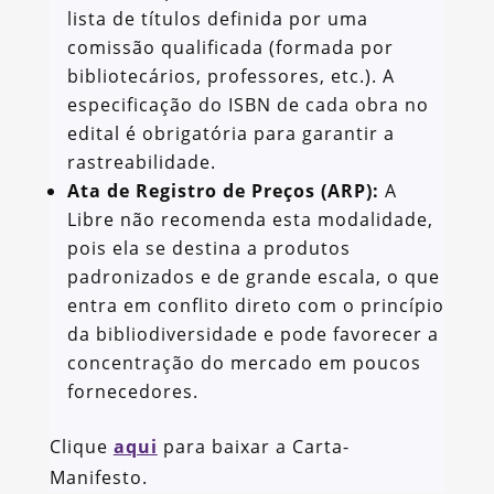
lista de títulos definida por uma
comissão qualificada (formada por
bibliotecários, professores, etc.). A
especificação do ISBN de cada obra no
edital é obrigatória para garantir a
rastreabilidade.
Ata de Registro de Preços (ARP):
A
Libre não recomenda esta modalidade,
pois ela se destina a produtos
padronizados e de grande escala, o que
entra em conflito direto com o princípio
da bibliodiversidade e pode favorecer a
concentração do mercado em poucos
fornecedores.
Clique
aqui
para baixar a Carta-
Manifesto.