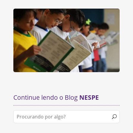
Continue lendo o Blog
NESPE