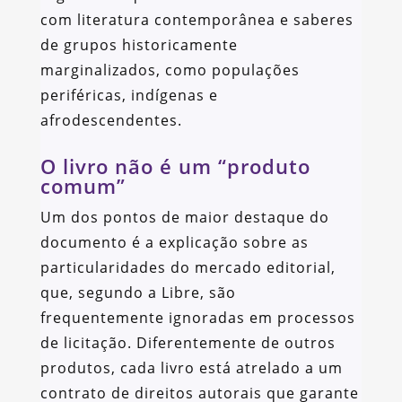
com literatura contemporânea e saberes
de grupos historicamente
marginalizados, como populações
periféricas, indígenas e
afrodescendentes.
O livro não é um “produto
comum”
Um dos pontos de maior destaque do
documento é a explicação sobre as
particularidades do mercado editorial,
que, segundo a Libre, são
frequentemente ignoradas em processos
de licitação. Diferentemente de outros
produtos, cada livro está atrelado a um
contrato de direitos autorais que garante