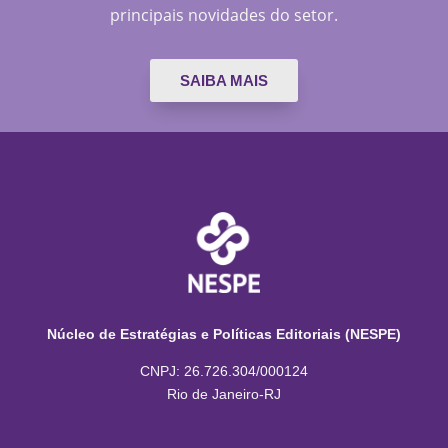
principais novidades do setor.
SAIBA MAIS
Núcleo de Estratégias e Políticas Editoriais (NESPE)
CNPJ: 26.726.304/000124
Rio de Janeiro-RJ