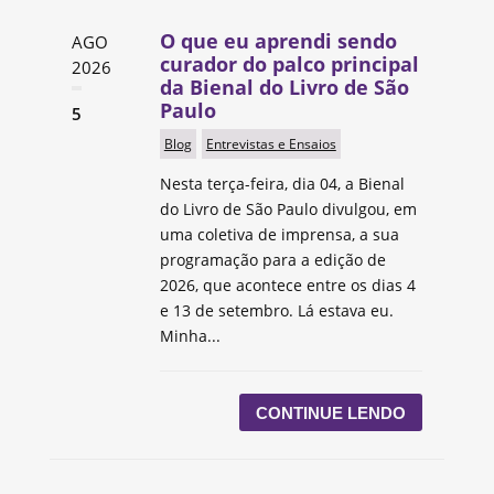
O que eu aprendi sendo
AGO
curador do palco principal
2026
da Bienal do Livro de São
Paulo
5
Blog
Entrevistas e Ensaios
Nesta terça-feira, dia 04, a Bienal
do Livro de São Paulo divulgou, em
uma coletiva de imprensa, a sua
programação para a edição de
2026, que acontece entre os dias 4
e 13 de setembro. Lá estava eu.
Minha...
CONTINUE LENDO