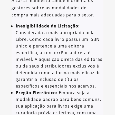
A carta-manifesto também orienta os
gestores sobre as modalidades de
compra mais adequadas para o setor.
Inexigibilidade de Licitação:
Considerada a mais apropriada pela
Libre. Como cada livro possui um ISBN
único e pertence a uma editora
específica, a concorrência direta é
inviável. A aquisição direta das editoras
ou de seus distribuidores exclusivos é
defendida como a forma mais eficaz de
garantir a inclusão de títulos
específicos e essenciais nos acervos.
Pregão Eletrônico:
Embora seja a
modalidade padrão para bens comuns,
sua aplicação para livros exige uma
curadoria prévia criteriosa, com uma