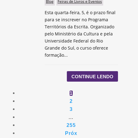
Blog
Feiras de Livros e Eventos
Esta quarta-feira, 5, é o prazo final
para se inscrever no Programa
Territórios da Escrita. Organizado
pelo Ministério da Cultura e pela
Universidade Federal do Rio
Grande do Sul, o curso oferece
formação...
CONTINUE LENDO
1
2
3
…
255
Próx