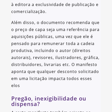
à editora a exclusividade de publicação e
comercialização.
Além disso, o documento recomenda que
o preço de capa seja uma referência para
aquisições públicas, uma vez que ele é
pensado para remunerar toda a cadeia
produtiva, incluindo o autor (direitos
autorais), revisores, ilustradores, gráfica,
distribuidores, livrarias etc. O manifesto
aponta que qualquer desconto solicitado
em uma licitação impacta todos esses
elos
Pregão, inexigibilidade ou
dispensa?