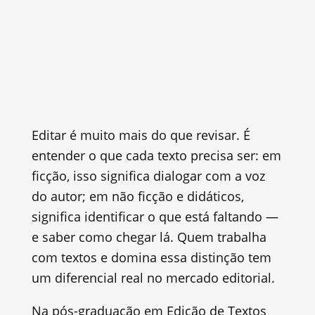
Editar é muito mais do que revisar. É
entender o que cada texto precisa ser: em
ficção, isso significa dialogar com a voz
do autor; em não ficção e didáticos,
significa identificar o que está faltando —
e saber como chegar lá. Quem trabalha
com textos e domina essa distinção tem
um diferencial real no mercado editorial.
Na pós-graduação em Edição de Textos