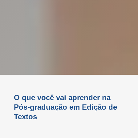
O que você vai aprender na
Pós-graduação em Edição de
Textos