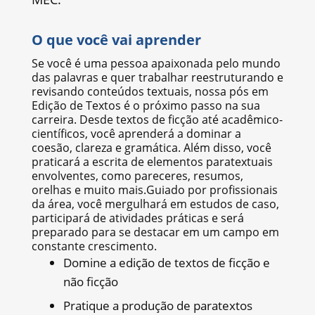
O que você vai aprender
Se você é uma pessoa apaixonada pelo mundo
das palavras e quer trabalhar reestruturando e
revisando conteúdos textuais, nossa pós em
Edição de Textos é o próximo passo na sua
carreira. Desde textos de ficção até acadêmico-
científicos, você aprenderá a dominar a
coesão, clareza e gramática. Além disso, você
praticará a escrita de elementos paratextuais
envolventes, como pareceres, resumos,
orelhas e muito mais.Guiado por profissionais
da área, você mergulhará em estudos de caso,
participará de atividades práticas e será
preparado para se destacar em um campo em
constante crescimento.
Domine a edição de textos de ficção e
não ficção
Pratique a produção de paratextos