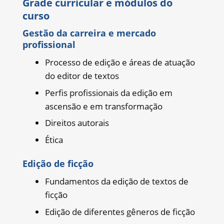
Grade curricular e módulos do
curso
Gestão da carreira e mercado
profissional
Processo de edição e áreas de atuação
do editor de textos
Perfis profissionais da edição em
ascensão e em transformação
Direitos autorais
Ética
Edição de ficção
Fundamentos da edição de textos de
ficção
Edição de diferentes gêneros de ficção