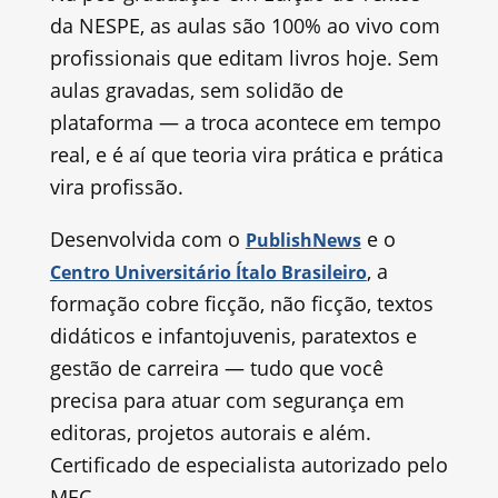
da NESPE, as aulas são 100% ao vivo com
profissionais que editam livros hoje. Sem
aulas gravadas, sem solidão de
plataforma — a troca acontece em tempo
real, e é aí que teoria vira prática e prática
vira profissão.
Desenvolvida com o
e o
PublishNews
, a
Centro Universitário Ítalo Brasileiro
formação cobre ficção, não ficção, textos
didáticos e infantojuvenis, paratextos e
gestão de carreira — tudo que você
precisa para atuar com segurança em
editoras, projetos autorais e além.
Certificado de especialista autorizado pelo
MEC.