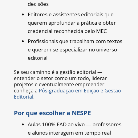
decisões
Editores e assistentes editoriais que
querem aprofundar a prática e obter
credencial reconhecida pelo MEC
Profissionais que trabalham com textos
e querem se especializar no universo
editorial
Se seu caminho é a gestão editorial —
entender o setor como um todo, liderar
projetos e eventualmente empreender —
conheça a
Pós-graduação em Edição e Gestão
Editorial
.
Por que escolher a NESPE
Aulas 100% EAD ao vivo — professores
e alunos interagem em tempo real