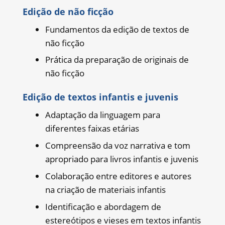
Edição de não ficção
Fundamentos da edição de textos de
não ficção
Prática da preparação de originais de
não ficção
Edição de textos infantis e juvenis
Adaptação da linguagem para
diferentes faixas etárias
Compreensão da voz narrativa e tom
apropriado para livros infantis e juvenis
Colaboração entre editores e autores
na criação de materiais infantis
Identificação e abordagem de
estereótipos e vieses em textos infantis