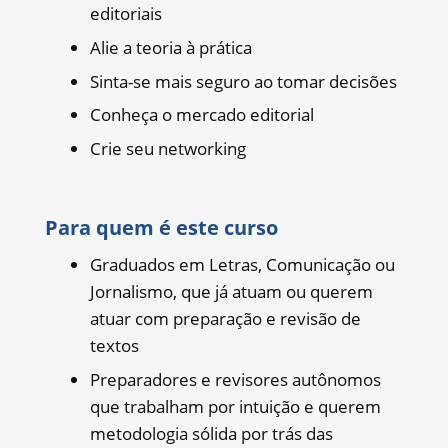
editoriais
Alie a teoria à prática
Sinta-se mais seguro ao tomar decisões
Conheça o mercado editorial
Crie seu networking
Para quem é este curso
Graduados em Letras, Comunicação ou
Jornalismo, que já atuam ou querem
atuar com preparação e revisão de
textos
Preparadores e revisores autônomos
que trabalham por intuição e querem
metodologia sólida por trás das