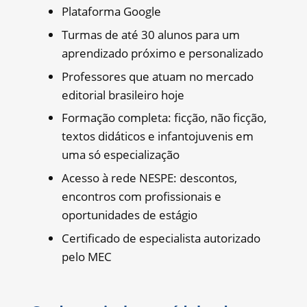
Plataforma Google
Turmas de até 30 alunos para um
aprendizado próximo e personalizado
Professores que atuam no mercado
editorial brasileiro hoje
Formação completa: ficção, não ficção,
textos didáticos e infantojuvenis em
uma só especialização
Acesso à rede NESPE: descontos,
encontros com profissionais e
oportunidades de estágio
Certificado de especialista autorizado
pelo MEC