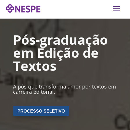
Pós-graduação
em Edição de
Textos
A pós que transforma amor por textos em
carreira editorial.
PROCESSO SELETIVO