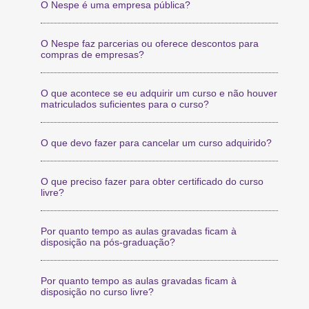
O Nespe é uma empresa pública?
O Nespe faz parcerias ou oferece descontos para
compras de empresas?
O que acontece se eu adquirir um curso e não houver
matriculados suficientes para o curso?
O que devo fazer para cancelar um curso adquirido?
O que preciso fazer para obter certificado do curso
livre?
Por quanto tempo as aulas gravadas ficam à
disposição na pós-graduação?
Por quanto tempo as aulas gravadas ficam à
disposição no curso livre?