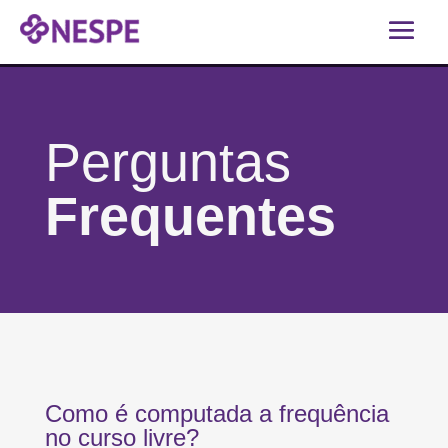
Perguntas
Frequentes
Como é computada a frequência
no curso livre?