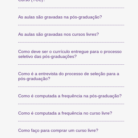
As aulas são gravadas na pós-graduação?
As aulas são gravadas nos cursos livres?
Como deve ser o currículo entregue para o processo
seletivo das pós-graduações?
Como é a entrevista do processo de seleção para a
pós-graduação?
Como é computada a frequência na pós-graduação?
Como é computada a frequência no curso livre?
Como faço para comprar um curso livre?