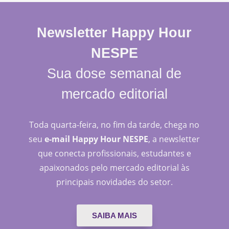
Newsletter Happy Hour
NESPE
Sua dose semanal de
mercado editorial
Toda quarta-feira, no fim da tarde, chega no
seu
e-mail Happy Hour NESPE
, a newsletter
que conecta profissionais, estudantes e
apaixonados pelo mercado editorial às
principais novidades do setor.
SAIBA MAIS