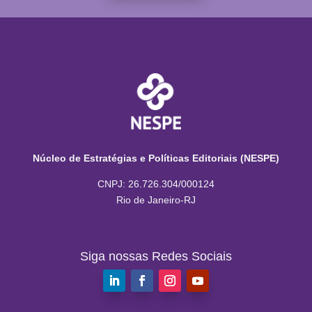
Núcleo de Estratégias e Políticas Editoriais (NESPE)
CNPJ: 26.726.304/000124
Rio de Janeiro-RJ
Siga nossas Redes Sociais