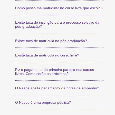
Como posso me matricular no curso livre que escolhi?
Existe taxa de inscrição para o processo seletivo da
pós-graduação?
Existe taxa de matrícula na pós-graduação?
Existe taxa de matrícula no curso livre?
Fiz o pagamento da primeira parcela nos cursos
livres. Como serão os próximos?
O Nespe aceita pagamento via notas de empenho?
O Nespe é uma empresa pública?