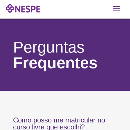
Perguntas
Frequentes
Como posso me matricular no
curso livre que escolhi?