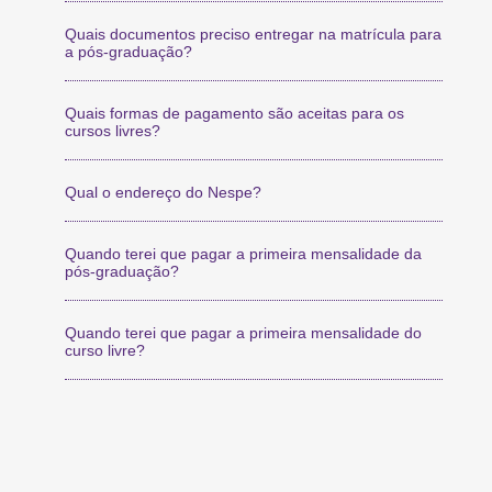
Quais documentos preciso entregar na matrícula para
a pós-graduação?
Quais formas de pagamento são aceitas para os
cursos livres?
Qual o endereço do Nespe?
Quando terei que pagar a primeira mensalidade da
pós-graduação?
Quando terei que pagar a primeira mensalidade do
curso livre?