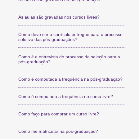
As aulas são gravadas nos cursos livres?
Como deve ser o currículo entregue para o processo
seletivo das pós-graduações?
Como é a entrevista do processo de seleção para a
pós-graduação?
Como é computada a frequência na pós-graduação?
Como é computada a frequência no curso livre?
Como faço para comprar um curso livre?
Como me matricular na pós-graduação?