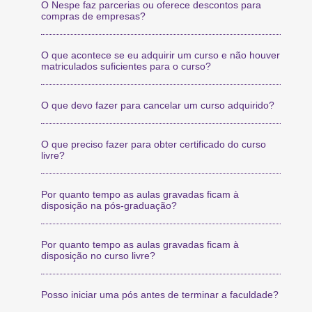
O Nespe faz parcerias ou oferece descontos para
compras de empresas?
O que acontece se eu adquirir um curso e não houver
matriculados suficientes para o curso?
O que devo fazer para cancelar um curso adquirido?
O que preciso fazer para obter certificado do curso
livre?
Por quanto tempo as aulas gravadas ficam à
disposição na pós-graduação?
Por quanto tempo as aulas gravadas ficam à
disposição no curso livre?
Posso iniciar uma pós antes de terminar a faculdade?