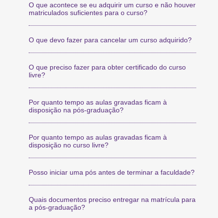
O que acontece se eu adquirir um curso e não houver
matriculados suficientes para o curso?
O que devo fazer para cancelar um curso adquirido?
O que preciso fazer para obter certificado do curso
livre?
Por quanto tempo as aulas gravadas ficam à
disposição na pós-graduação?
Por quanto tempo as aulas gravadas ficam à
disposição no curso livre?
Posso iniciar uma pós antes de terminar a faculdade?
Quais documentos preciso entregar na matrícula para
a pós-graduação?