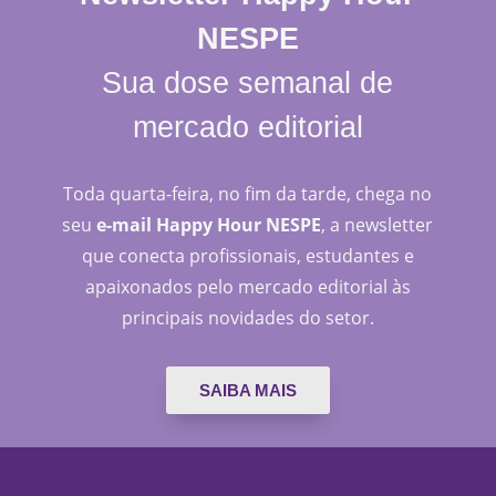
NESPE
Sua dose semanal de
mercado editorial
Toda quarta-feira, no fim da tarde, chega no
seu
e-mail Happy Hour NESPE
, a newsletter
que conecta profissionais, estudantes e
apaixonados pelo mercado editorial às
principais novidades do setor.
SAIBA MAIS