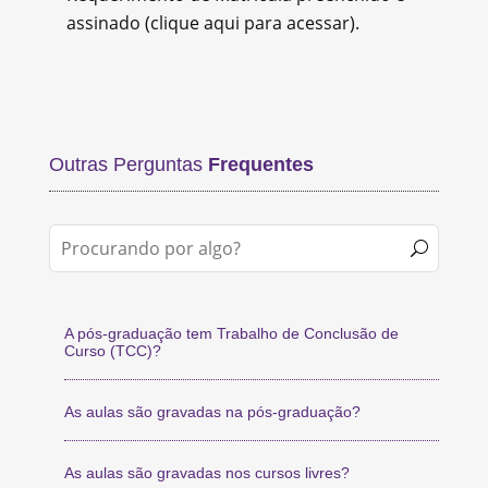
assinado (clique aqui para acessar).
Outras Perguntas
Frequentes
A pós-graduação tem Trabalho de Conclusão de
Curso (TCC)?
As aulas são gravadas na pós-graduação?
As aulas são gravadas nos cursos livres?