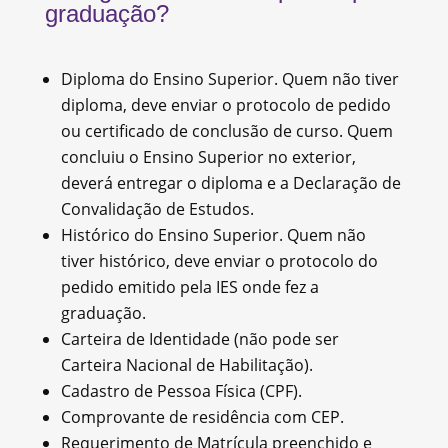
graduação?
Diploma do Ensino Superior. Quem não tiver
diploma, deve enviar o protocolo de pedido
ou certificado de conclusão de curso. Quem
concluiu o Ensino Superior no exterior,
deverá entregar o diploma e a Declaração de
Convalidação de Estudos.
Histórico do Ensino Superior. Quem não
tiver histórico, deve enviar o protocolo do
pedido emitido pela IES onde fez a
graduação.
Carteira de Identidade (não pode ser
Carteira Nacional de Habilitação).
Cadastro de Pessoa Física (CPF).
Comprovante de residência com CEP.
Requerimento de Matrícula preenchido e