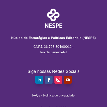
Núcleo de Estratégias e Políticas Editoriais (NESPE)
CNPJ: 26.726.304/000124
Rio de Janeiro-RJ
Siga nossas Redes Sociais
·
FAQs
Politica de privacidade