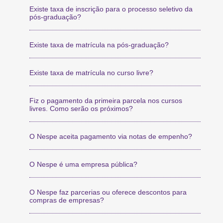
Existe taxa de inscrição para o processo seletivo da
pós-graduação?
Existe taxa de matrícula na pós-graduação?
Existe taxa de matrícula no curso livre?
Fiz o pagamento da primeira parcela nos cursos
livres. Como serão os próximos?
O Nespe aceita pagamento via notas de empenho?
O Nespe é uma empresa pública?
O Nespe faz parcerias ou oferece descontos para
compras de empresas?