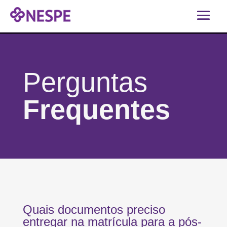
Perguntas
Frequentes
Quais documentos preciso
entregar na matrícula para a pós-