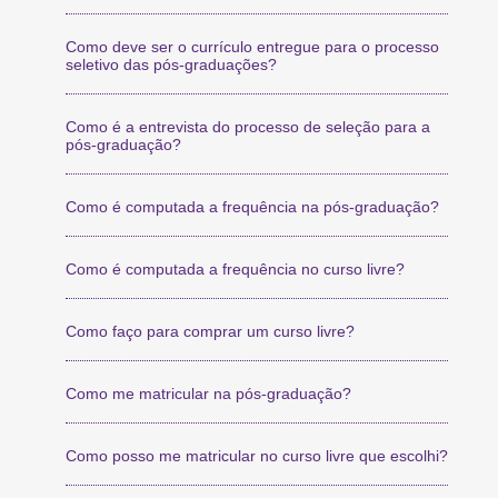
Como deve ser o currículo entregue para o processo
seletivo das pós-graduações?
Como é a entrevista do processo de seleção para a
pós-graduação?
Como é computada a frequência na pós-graduação?
Como é computada a frequência no curso livre?
Como faço para comprar um curso livre?
Como me matricular na pós-graduação?
Como posso me matricular no curso livre que escolhi?