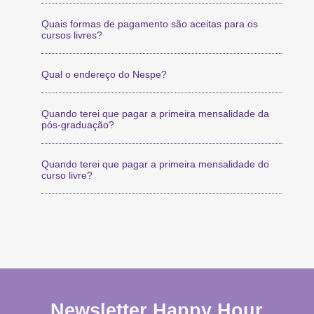
Quais formas de pagamento são aceitas para os
cursos livres?
Qual o endereço do Nespe?
Quando terei que pagar a primeira mensalidade da
pós-graduação?
Quando terei que pagar a primeira mensalidade do
curso livre?
Newsletter Happy Hour